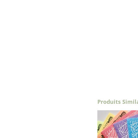
Produits Simil