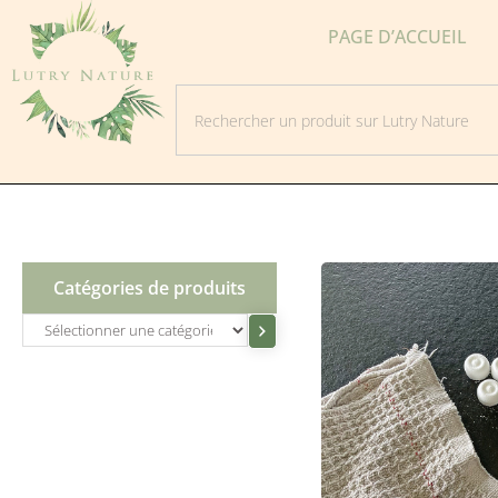
PAGE D’ACCUEIL
Catégories de produits