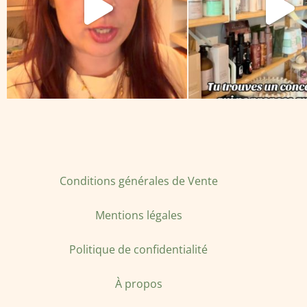
Conditions générales de Vente
Mentions légales
Politique de confidentialité
À propos