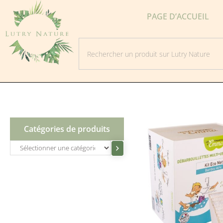
PAGE D’ACCUEIL
Catégories de produits