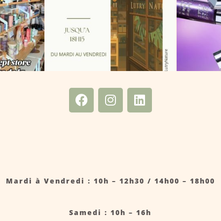
Mardi à Vendredi : 10h – 12h30 / 14h00 – 18h00
Samedi : 10h – 16h