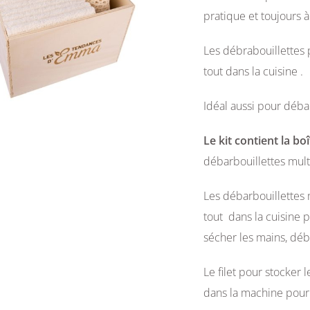
pratique et toujours 
Les débrabouillettes 
tout dans la cuisine .
Idéal aussi pour déba
Le kit contient la bo
débarbouillettes mult
Les débarbouillettes 
tout dans la cuisine 
sécher les mains, déb
Le filet pour stocker l
dans la machine pour 