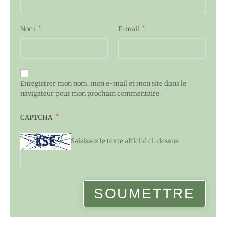
*
*
Nom
E-mail
Enregistrer mon nom, mon e-mail et mon site dans le
navigateur pour mon prochain commentaire.
*
CAPTCHA
Saisissez le texte affiché ci-dessus: