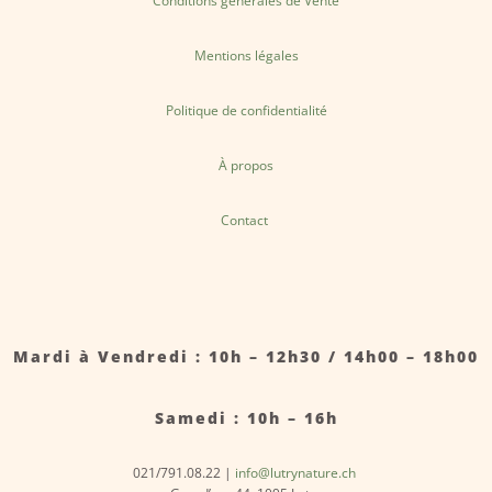
Conditions générales de Vente
Mentions légales
Politique de confidentialité
À propos
Contact
Mardi à Vendredi : 10h – 12h30 / 14h00 – 18h00
Samedi : 10h – 16h
021/791.08.22 |
info@lutrynature.ch