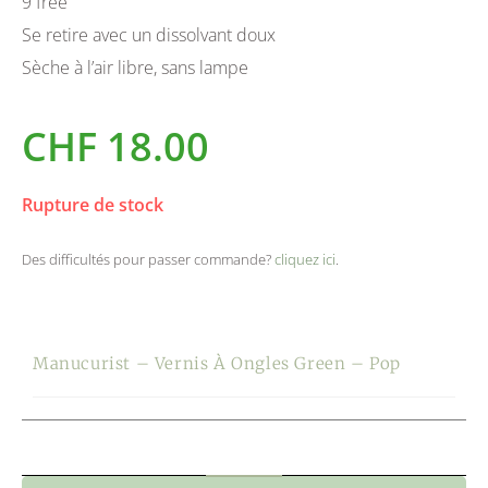
9 free
Se retire avec un dissolvant doux
Sèche à l’air libre, sans lampe
CHF
18.00
Rupture de stock
Des difficultés pour passer commande?
cliquez ici
.
Manucurist – Vernis À Ongles Green – Pop