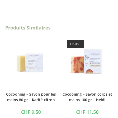
Produits Similaires
ÉPUISÉ
Cocooning – Savon pour les
Cocooning – Savon corps et
mains 80 gr – Karité-citron
mains 100 gr – Heidi
CHF
9.50
CHF
11.50