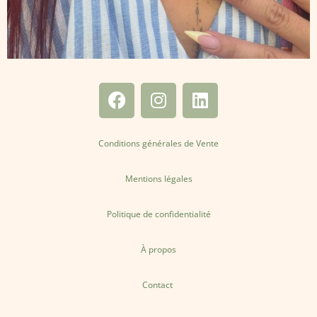
Conditions générales de Vente
Mentions légales
Politique de confidentialité
À propos
Contact