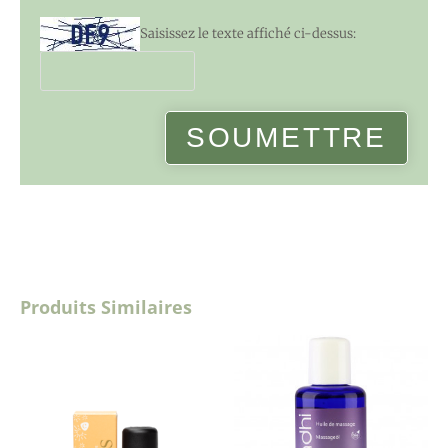
Saisissez le texte affiché ci-dessus:
Produits Similaires