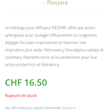
– Respire
Le mélange pour diffuseur RESPIRE offre une action
synergique pour soulager efficacement la congestion,
dégager les voies respiratoires et favoriser une
respiration plus aisée. Retrouvez-y l’eucalyptus radiata, le
ravintsara, l’épinette noire et la cardamome pour leur
action protectrice et libératrice.
CHF
16.50
Rupture de stock
Des difficultés pour passer commande?
cliquez ici
.