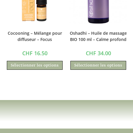
Cocooning – Mélange pour
Oshadhi – Huile de massage
diffuseur – Focus
BIO 100 ml – Calme profond
CHF
16.50
CHF
34.00
Sélectionner les options
Sélectionner les options