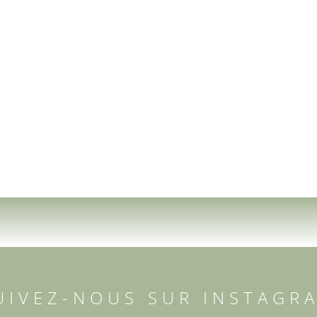
UIVEZ-NOUS SUR INSTAGR