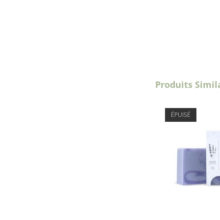
Produits Simil
ÉPUISÉ