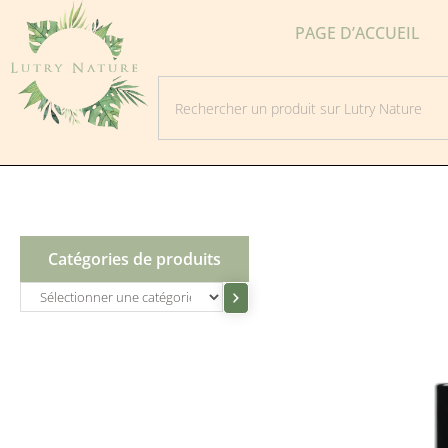
PAGE D’ACCUEIL
Catégories de produits