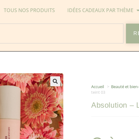
TOUS NOS PRODUITS
IDÉES CADEAUX PAR THÈME
R
Accueil
>
Beauté et bien-
teint 03
Absolution – 