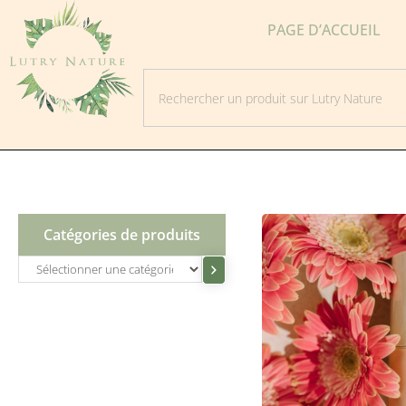
PAGE D’ACCUEIL
Catégories de produits