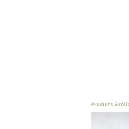
Produits Simil