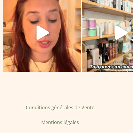
Conditions générales de Vente
Mentions légales