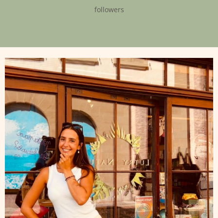
followers