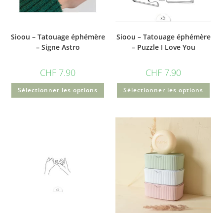
Sioou – Tatouage éphémère
Sioou – Tatouage éphémère
– Signe Astro
– Puzzle I Love You
CHF
7.90
CHF
7.90
Sélectionner les options
Sélectionner les options