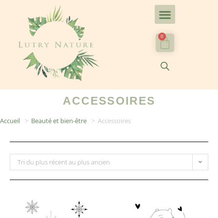
0
ACCESSOIRES
Accueil
>
Beauté et bien-être
>
Accessoires
Tri du plus récent au plus ancien