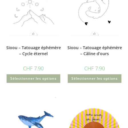
Sioou – Tatouage éphémère
Sioou – Tatouage éphémère
– Cycle éternel
– Câline d’ours
CHF
7.90
CHF
7.90
Sélectionner les options
Sélectionner les options