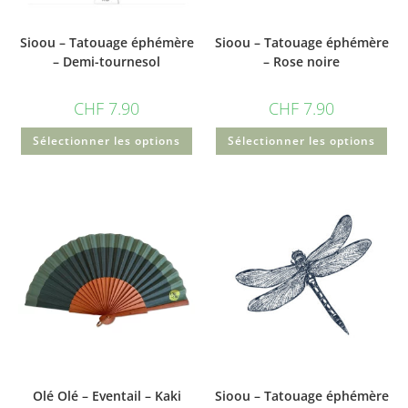
Sioou – Tatouage éphémère
Sioou – Tatouage éphémère
– Demi-tournesol
– Rose noire
CHF
7.90
CHF
7.90
Sélectionner les options
Sélectionner les options
Olé Olé – Eventail – Kaki
Sioou – Tatouage éphémère