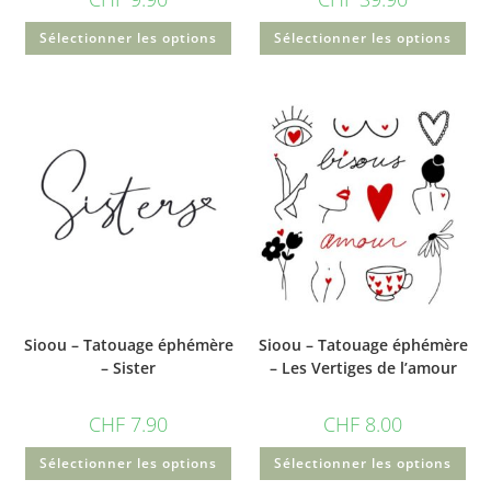
Sélectionner les options
Sélectionner les options
Sioou – Tatouage éphémère
Sioou – Tatouage éphémère
– Sister
– Les Vertiges de l’amour
CHF
7.90
CHF
8.00
Sélectionner les options
Sélectionner les options