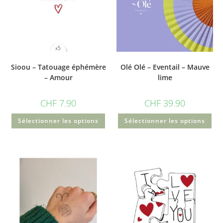
Sioou – Tatouage éphémère
Olé Olé – Eventail – Mauve
– Amour
lime
CHF
7.90
CHF
39.90
Sélectionner les options
Sélectionner les options