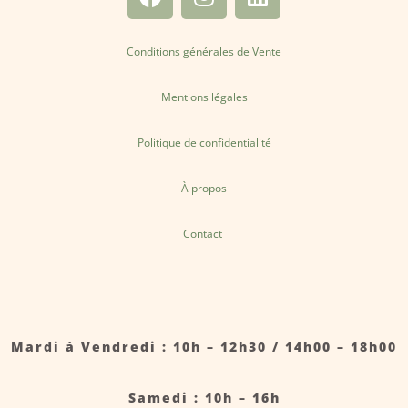
Conditions générales de Vente
Mentions légales
Politique de confidentialité
À propos
Contact
Mardi à Vendredi : 10h – 12h30 / 14h00 – 18h00
Samedi : 10h – 16h