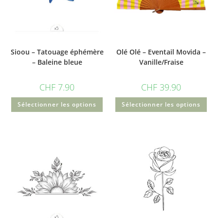
Sioou – Tatouage éphémère
Olé Olé – Eventail Movida –
– Baleine bleue
Vanille/Fraise
CHF
7.90
CHF
39.90
Sélectionner les options
Sélectionner les options