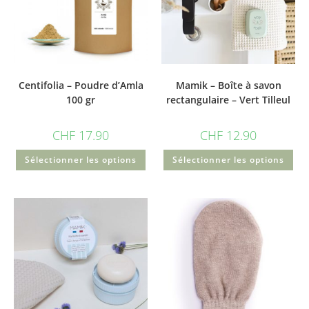
Centifolia – Poudre d’Amla
Mamik – Boîte à savon
100 gr
rectangulaire – Vert Tilleul
CHF
17.90
CHF
12.90
Sélectionner les options
Sélectionner les options