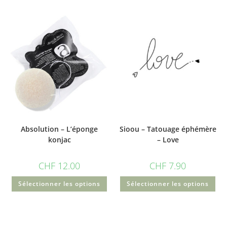
Absolution – L’éponge
Sioou – Tatouage éphémère
konjac
– Love
CHF
12.00
CHF
7.90
Sélectionner les options
Sélectionner les options