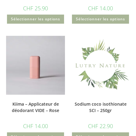
CHF
25.90
CHF
14.00
Sélectionner les options
Sélectionner les options
Kiima – Applicateur de
Sodium coco isothionate
déodorant VIDE – Rose
SCI – 250gr
CHF
14.00
CHF
22.90