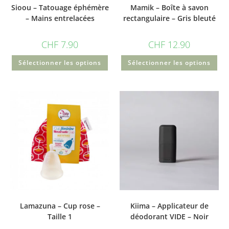
Sioou – Tatouage éphémère
Mamik – Boîte à savon
– Mains entrelacées
rectangulaire – Gris bleuté
CHF
7.90
CHF
12.90
Sélectionner les options
Sélectionner les options
Lamazuna – Cup rose –
Kiima – Applicateur de
Taille 1
déodorant VIDE – Noir