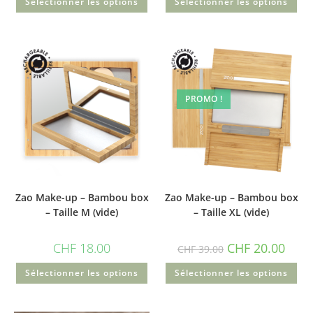
Sélectionner les options
Sélectionner les options
PROMO !
Zao Make-up – Bambou box
Zao Make-up – Bambou box
– Taille M (vide)
– Taille XL (vide)
CHF
18.00
CHF
20.00
CHF
39.00
Sélectionner les options
Sélectionner les options