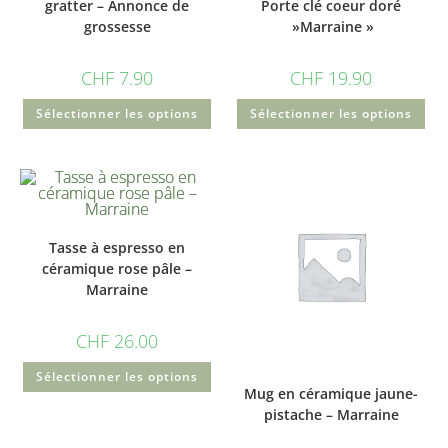
gratter – Annonce de
Porte clé coeur doré
grossesse
»Marraine »
CHF
7.90
CHF
19.90
Sélectionner les options
Sélectionner les options
Tasse à espresso en
céramique rose pâle –
Marraine
CHF
26.00
Sélectionner les options
Mug en céramique jaune-
pistache – Marraine