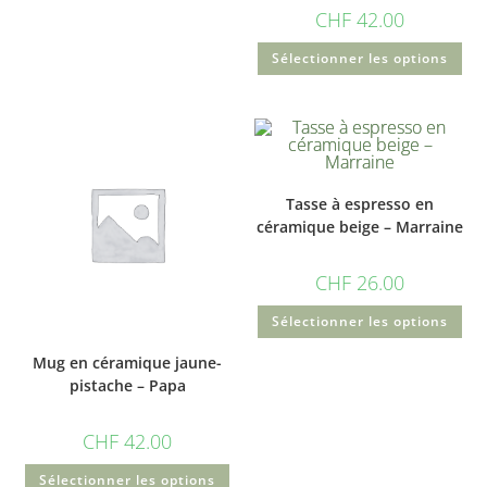
CHF
42.00
Sélectionner les options
Tasse à espresso en
céramique beige – Marraine
CHF
26.00
Sélectionner les options
Mug en céramique jaune-
pistache – Papa
CHF
42.00
Sélectionner les options