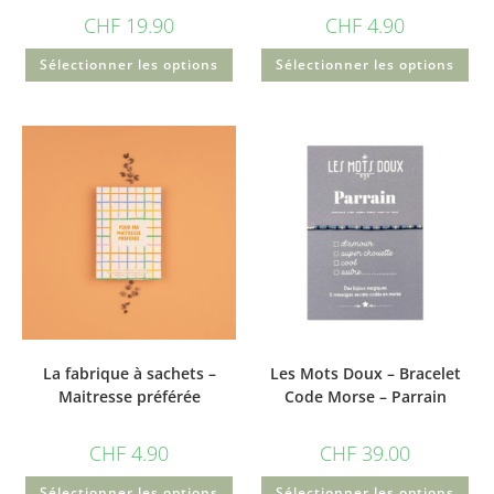
CHF
19.90
CHF
4.90
Sélectionner les options
Sélectionner les options
La fabrique à sachets –
Les Mots Doux – Bracelet
Maitresse préférée
Code Morse – Parrain
CHF
4.90
CHF
39.00
Sélectionner les options
Sélectionner les options