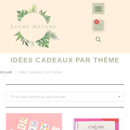
0
IDÉES CADEAUX PAR THÈME
Accueil
>
Idées cadeaux par thème
Tri du plus récent au plus ancien