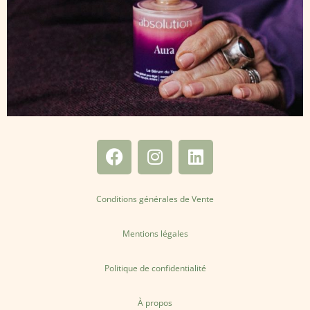
Conditions générales de Vente
Mentions légales
Politique de confidentialité
À propos