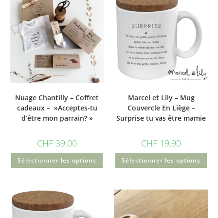
Nuage Chantilly – Coffret
Marcel et Lily – Mug
cadeaux – »Acceptes-tu
Couvercle En Liège –
d’être mon parrain? »
Surprise tu vas être mamie
CHF
39.00
CHF
19.90
Sélectionner les options
Sélectionner les options