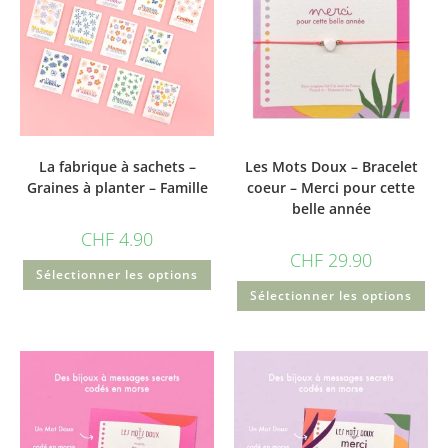
La fabrique à sachets –
Les Mots Doux – Bracelet
Graines à planter – Famille
coeur – Merci pour cette
belle année
CHF
4.90
CHF
29.90
Sélectionner les options
Sélectionner les options