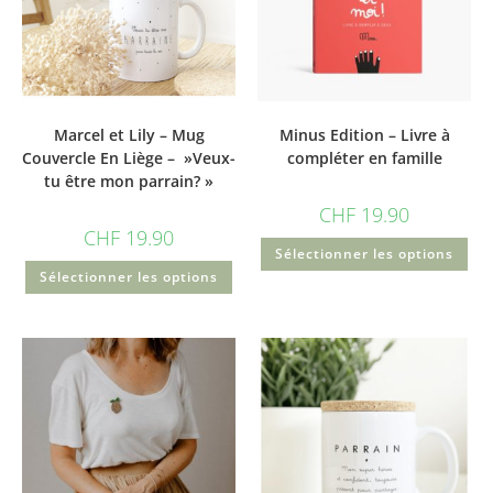
Marcel et Lily – Mug
Minus Edition – Livre à
Couvercle En Liège – »Veux-
compléter en famille
tu être mon parrain? »
CHF
19.90
CHF
19.90
Sélectionner les options
Sélectionner les options