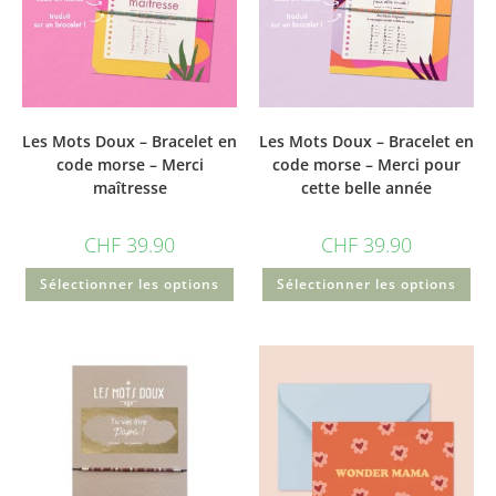
Les Mots Doux – Bracelet en
Les Mots Doux – Bracelet en
code morse – Merci
code morse – Merci pour
maîtresse
cette belle année
CHF
39.90
CHF
39.90
Sélectionner les options
Sélectionner les options