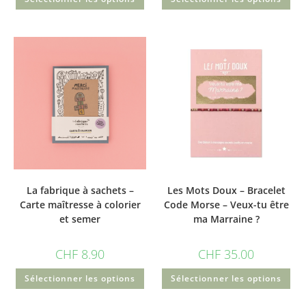
La fabrique à sachets –
Les Mots Doux – Bracelet
Carte maîtresse à colorier
Code Morse – Veux-tu être
et semer
ma Marraine ?
CHF
8.90
CHF
35.00
Sélectionner les options
Sélectionner les options