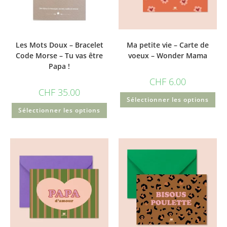
Les Mots Doux – Bracelet
Ma petite vie – Carte de
Code Morse – Tu vas être
voeux – Wonder Mama
Papa !
CHF
6.00
CHF
35.00
Sélectionner les options
Sélectionner les options