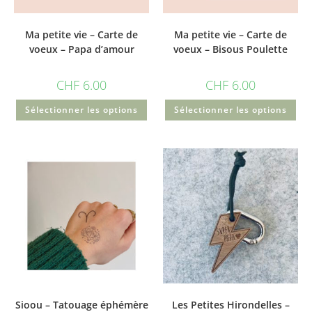
Ma petite vie – Carte de
Ma petite vie – Carte de
voeux – Papa d’amour
voeux – Bisous Poulette
CHF
6.00
CHF
6.00
Sélectionner les options
Sélectionner les options
Sioou – Tatouage éphémère
Les Petites Hirondelles –