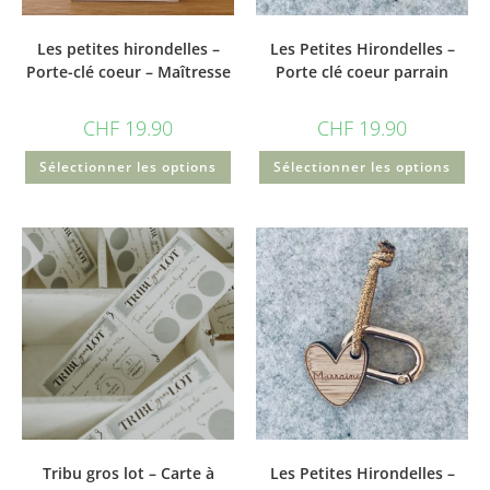
Les petites hirondelles –
Les Petites Hirondelles –
Porte-clé coeur – Maîtresse
Porte clé coeur parrain
CHF
19.90
CHF
19.90
Sélectionner les options
Sélectionner les options
Tribu gros lot – Carte à
Les Petites Hirondelles –